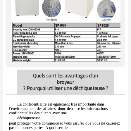
Quels sont les avantages d'un
broyeur
? Pourquoi utiliser une déchiqueteuse ?
La confidentialité est également très importante dans
l'environnement des affaires, donc détruire les informations
confidentielles des clients avec une
déchiqueteuse
peut protéger votre commerce et vous assurer que vous ne causerez
pas de lourdes pertes. A quoi sert le