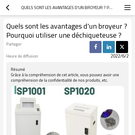
QUELS SONT LES AVANTAGES D'UN BROYEUR ? POURQUOI UTILISER UNE DÉCHIQUETEUSE ?
Quels sont les avantages d'un broyeur ?
Pourquoi utiliser une déchiqueteuse ?
Partager
2022/6/2
Heure de diffusion
Résumé
Grâce à la compréhension de cet article, vous pouvez avoir une
compréhension de la confidentialité de nos produits, etc.