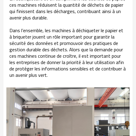
ces machines réduisent la quantité de déchets de papier
qui finissent dans les décharges, contribuant ainsi à un
avenir plus durable.
Dans l’ensemble, les machines à déchiqueter le papier et
à briqueter jouent un rôle important pour garantir la
sécurité des données et promouvoir des pratiques de
gestion durable des déchets. Alors que la demande pour
ces machines continue de croître, il est important pour
les entreprises de donner la priorité à leur utilisation afin
de protéger les informations sensibles et de contribuer à
un avenir plus vert.