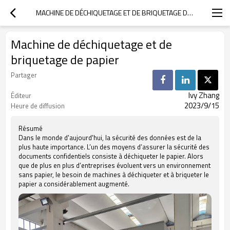
MACHINE DE DÉCHIQUETAGE ET DE BRIQUETAGE DE PAPIER
Machine de déchiquetage et de
briquetage de papier
Partager
Ivy Zhang
Éditeur
2023/9/15
Heure de diffusion
Résumé
Dans le monde d'aujourd'hui, la sécurité des données est de la
plus haute importance. L’un des moyens d’assurer la sécurité des
documents confidentiels consiste à déchiqueter le papier. Alors
que de plus en plus d’entreprises évoluent vers un environnement
sans papier, le besoin de machines à déchiqueter et à briqueter le
papier a considérablement augmenté.