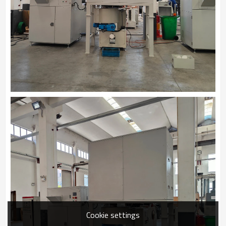
Cookie settings