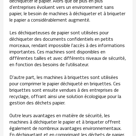
déchiqueter le papier. Alors que de plus en plus
d’entreprises évoluent vers un environnement sans
papier, le besoin de machines à déchiqueter et à briqueter
le papier a considérablement augmenté.
Les déchiqueteuses de papier sont utilisées pour
déchiqueter des documents confidentiels en petits
morceaux, rendant impossible l'accès à des informations
importantes. Ces machines sont disponibles en
différentes tailles et avec différents niveaux de sécurité,
en fonction des besoins de l'utilisateur.
D'autre part, les machines à briquettes sont utilisées
pour comprimer le papier déchiqueté en briquettes. Ces
briquettes sont ensuite vendues à des entreprises de
recyclage, offrant ainsi une solution écologique pour la
gestion des déchets papier.
Outre leurs avantages en matière de sécurité, les
machines à déchiqueter le papier et à briqueter offrent
également de nombreux avantages environnementaux.
En déchiquetant et en comprimant les déchets de papier,