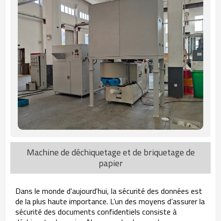
Machine de déchiquetage et de briquetage de
papier
Dans le monde d'aujourd'hui, la sécurité des données est
de la plus haute importance. L’un des moyens d’assurer la
sécurité des documents confidentiels consiste à