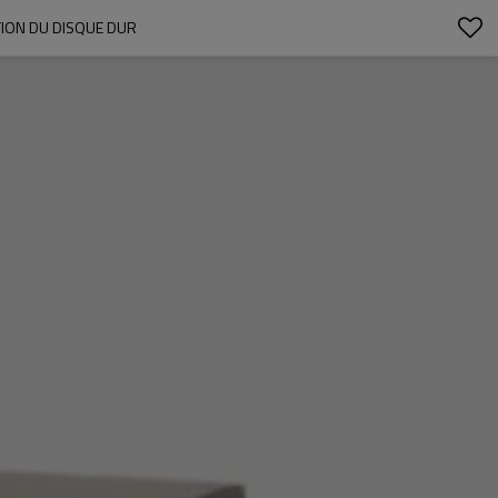
ION DU DISQUE DUR