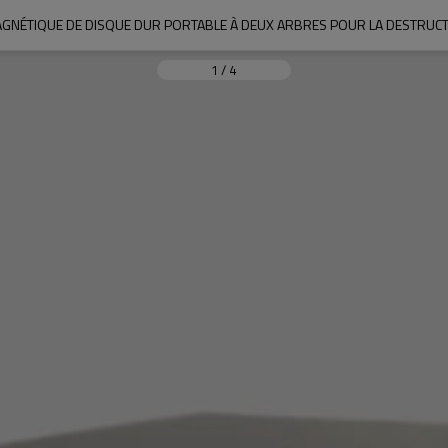
GNÉTIQUE DE DISQUE DUR PORTABLE À DEUX ARBRES POUR LA DESTRUCT
1
/
4