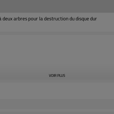
deux arbres pour la destruction du disque dur
VOIR PLUS