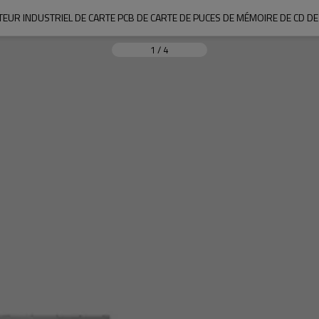
EUR INDUSTRIEL DE CARTE PCB DE CARTE DE PUCES DE MÉMOIRE DE CD D
1
/
4