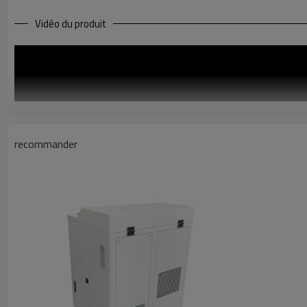
Vidéo du produit
recommander