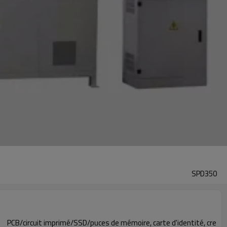
SPD350
PCB/circuit imprimé/SSD/puces de mémoire, carte d'identité, cre