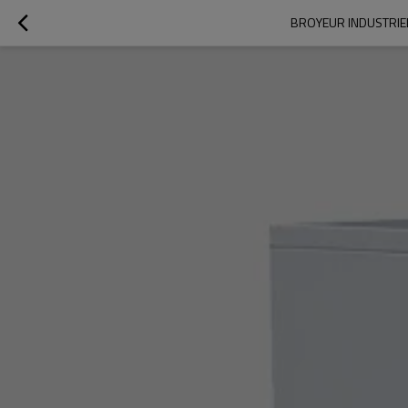
BROYEUR INDUSTRIEL