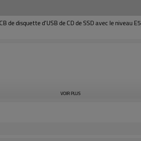
PCB de disquette d'USB de CD de SSD avec le niveau E5
VOIR PLUS