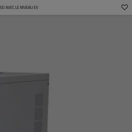
D AVEC LE NIVEAU E5