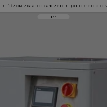
 DE TÉLÉPHONE PORTABLE DE CARTE PCB DE DISQUETTE D'USB DE CD DE SS
1
/
5